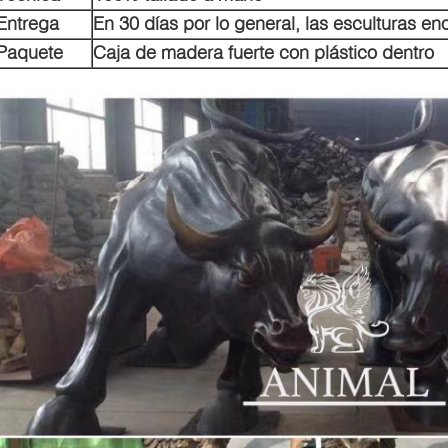
Entrega
En 30 días por lo general, las esculturas 
Paquete
Caja de madera fuerte con plástico dentro