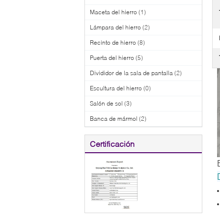
Maceta del hierro
(1)
Lámpara del hierro
(2)
Recinto de hierro
(8)
Puerta del hierro
(5)
Divididor de la sala de pantalla
(2)
Escultura del hierro
(0)
Salón de sol
(3)
Banca de mármol
(2)
Certificación