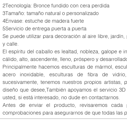
2Tecnología: Bronce fundido con cera perdida
3Tamaño: tamaño natural o personalizado
4Envase: estuche de madera fuerte
5Servicio de entrega puerta a puerta
Se puede utilizar para decoración al aire libre, jardín
y calle.
El espíritu del caballo es lealtad, nobleza, galope e in
cálido, alto, ascendente, lleno, próspero y desarrollad
Principalmente hacemos esculturas de mármol, escul
acero inoxidable, esculturas de fibra de vidri
sucesivamente, tenemos nuestros propios artistas, 
diseño que desee,También apoyamos el servicio 3D
usted, si está interesado, no dude en contactarnos.
Antes de enviar el producto, revisaremos cada 
comprobaciones para asegurarnos de que todas las pi