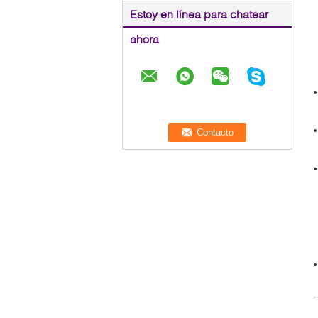
Estoy en línea para chatear
ahora