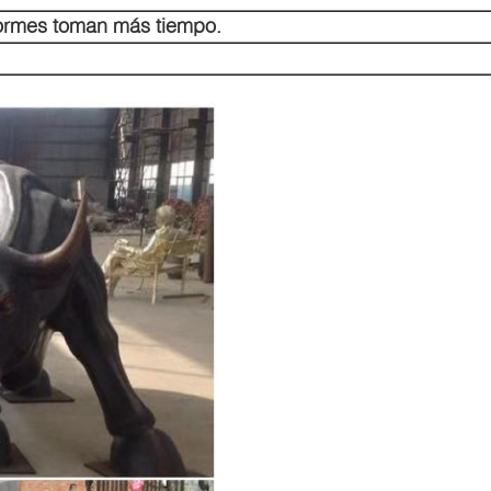
enormes toman más tiempo.