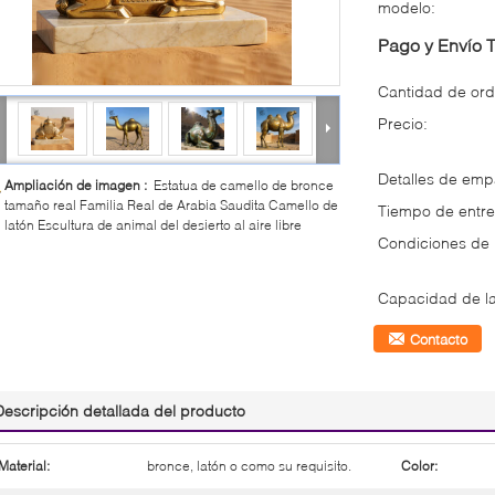
modelo:
Pago y Envío 
Cantidad de ord
Precio:
Detalles de em
Ampliación de imagen :
Estatua de camello de bronce
tamaño real Familia Real de Arabia Saudita Camello de
Tiempo de entre
latón Escultura de animal del desierto al aire libre
Condiciones de
Capacidad de la
Contacto
Descripción detallada del producto
Material:
bronce, latón o como su requisito.
Color: