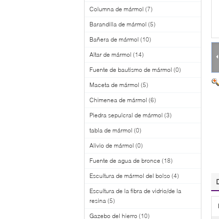
Columna de mármol
(7)
Barandilla de mármol
(5)
Bañera de mármol
(10)
Altar de mármol
(14)
Fuente de bautismo de mármol
(0)
Maceta de mármol
(5)
Chimenea de mármol
(6)
Piedra sepulcral de mármol
(3)
tabla de mármol
(0)
Alivio de mármol
(0)
Fuente de agua de bronce
(18)
Escultura de mármol del bolso
(4)
Escultura de la fibra de vidrio/de la
resina
(5)
Gazebo del hierro
(10)