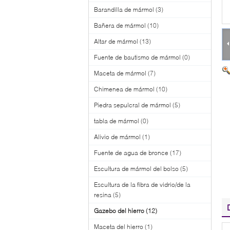
Barandilla de mármol
(3)
Bañera de mármol
(10)
Altar de mármol
(13)
Fuente de bautismo de mármol
(0)
Maceta de mármol
(7)
Chimenea de mármol
(10)
Piedra sepulcral de mármol
(5)
tabla de mármol
(0)
Alivio de mármol
(1)
Fuente de agua de bronce
(17)
Escultura de mármol del bolso
(5)
Escultura de la fibra de vidrio/de la
resina
(5)
Gazebo del hierro
(12)
Maceta del hierro
(1)