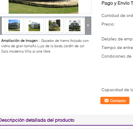
Pago y Envío 
Cantidad de ord
Precio:
Detalles de em
Ampliación de imagen :
Gazebo de hierro forjado con
vidrio de gran tamaño Lujo de la boda Jardín de sol
Tiempo de entre
Sala moderna Villa al aire libre
Condiciones de
Capacidad de la
Contacto
Descripción detallada del producto