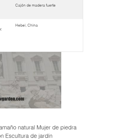
Cajón de madera fuerte
Hebei, China
:
amaño natural Mujer de piedra
 Escultura de jardín