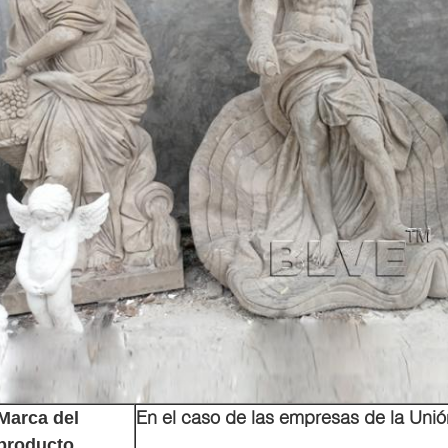
PRESENTACIóN
En el caso de las empresas de la Uni
Marca del
producto