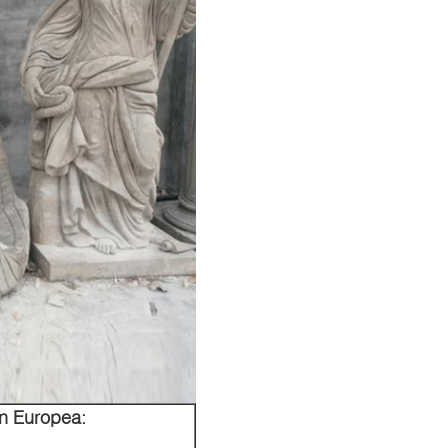
ón Europea: